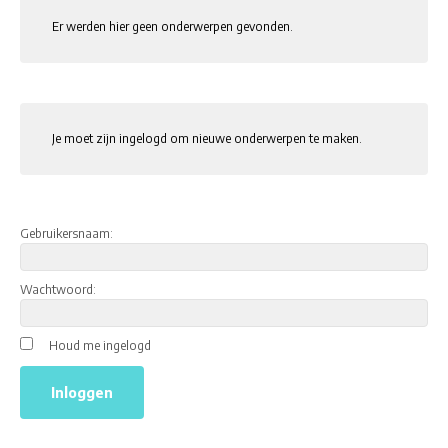
Er werden hier geen onderwerpen gevonden.
Je moet zijn ingelogd om nieuwe onderwerpen te maken.
Gebruikersnaam:
Wachtwoord:
Houd me ingelogd
Inloggen