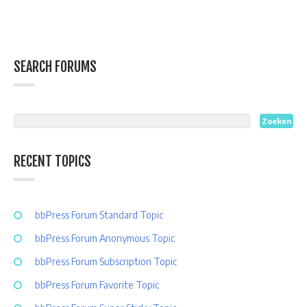
SEARCH FORUMS
RECENT TOPICS
bbPress Forum Standard Topic
bbPress Forum Anonymous Topic
bbPress Forum Subscription Topic
bbPress Forum Favorite Topic